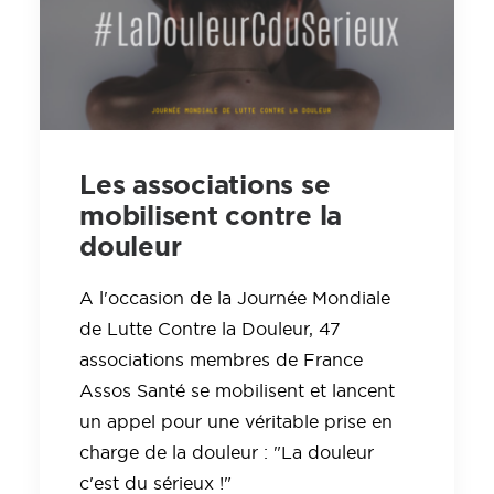
Les associations se
mobilisent contre la
douleur
A l'occasion de la Journée Mondiale
de Lutte Contre la Douleur, 47
associations membres de France
Assos Santé se mobilisent et lancent
un appel pour une véritable prise en
charge de la douleur : "La douleur
c'est du sérieux !"