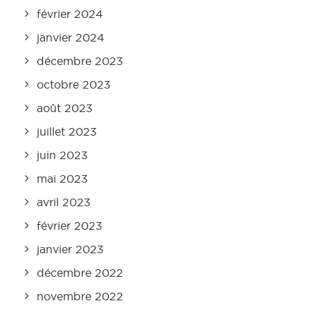
février 2024
janvier 2024
décembre 2023
octobre 2023
août 2023
juillet 2023
juin 2023
mai 2023
avril 2023
février 2023
janvier 2023
décembre 2022
novembre 2022