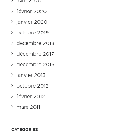
avril 2020
février 2020
janvier 2020
octobre 2019
décembre 2018
décembre 2017
décembre 2016
janvier 2013
octobre 2012
février 2012
mars 2011
CATÉGORIES