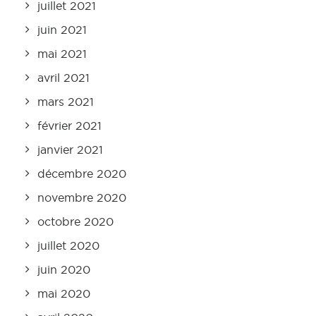
juillet 2021
juin 2021
mai 2021
avril 2021
mars 2021
février 2021
janvier 2021
décembre 2020
novembre 2020
octobre 2020
juillet 2020
juin 2020
mai 2020