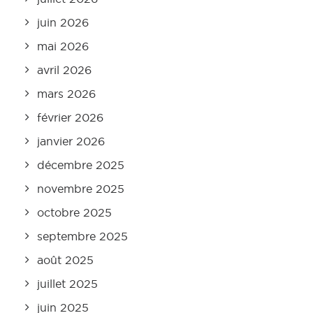
juin 2026
mai 2026
avril 2026
mars 2026
février 2026
janvier 2026
décembre 2025
novembre 2025
octobre 2025
septembre 2025
août 2025
juillet 2025
juin 2025