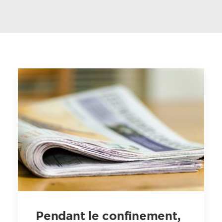
Pendant le confinement,