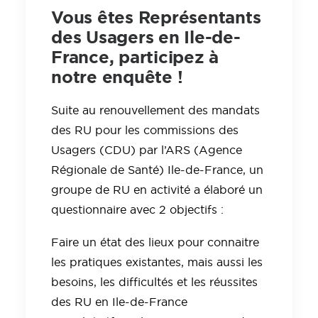
Vous êtes Représentants
des Usagers en Ile-de-
France, participez à
notre enquête !
Suite au renouvellement des mandats
des RU pour les commissions des
Usagers (CDU) par l’ARS (Agence
Régionale de Santé) Ile-de-France, un
groupe de RU en activité a élaboré un
questionnaire avec 2 objectifs :
Faire un état des lieux pour connaitre
les pratiques existantes, mais aussi les
besoins, les difficultés et les réussites
des RU en Ile-de-France