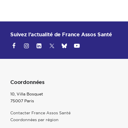
Suivez l'actualité de France Assos Santé
Coordonnées
10, Villa Bosquet
75007 Paris
Contacter France Assos Santé
Coordonnées par région