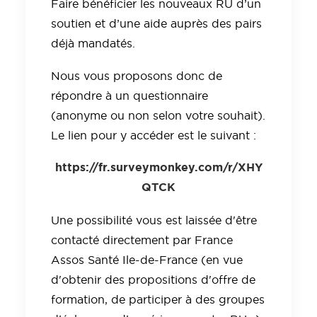
Faire bénéficier les nouveaux RU d’un
soutien et d’une aide auprès des pairs
déjà mandatés.
Nous vous proposons donc de
répondre à un questionnaire
(anonyme ou non selon votre souhait).
Le lien pour y accéder est le suivant :
https://fr.surveymonkey.com/r/XHY
QTCK
Une possibilité vous est laissée d'être
contacté directement par France
Assos Santé Ile-de-France (en vue
d'obtenir des propositions d'offre de
formation, de participer à des groupes