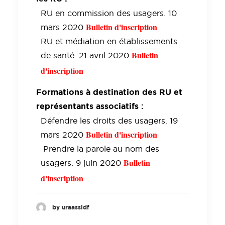
RU en commission des usagers. 10
Bulletin d'inscription
mars 2020
RU et médiation en établissements
Bulletin
de santé. 21 avril 2020
d'inscription
Formations à destination des RU et
représentants associatifs :
Défendre les droits des usagers. 19
Bulletin d'inscription
mars 2020
Prendre la parole au nom des
Bulletin
usagers. 9 juin 2020
d'inscription
by uraassidf