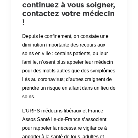
continuez à vous soigner,
contactez votre médecin
!
Depuis le confinement, on constate une
diminution importante des recours aux
soins en ville : certains patients, ou leur
famille, n’osent plus appeler leur médecin
pour des motifs autres que des symptômes
liés au coronavirus; d’autres craignent de
prendre un risque en allant dans un lieu de
soins.
L’URPS
médecins libéraux et France
Assos Santé Ile-de-France s’associent
pour rappeler la nécessaire vigilance à
apporter à la santé de tous, adultes et