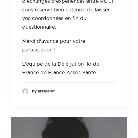
d'échanges d'expériences entre RU...)
sous réserve bien entendu de laisser
vos coordonnées en fin du
questionnaire.
Merci d’avance pour votre
participation !
L’équipe de la Délégation Ile-de-
France de France Assos Santé
by uraassidf