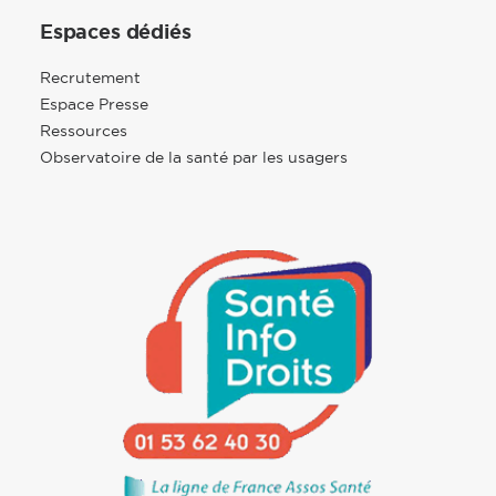
Espaces dédiés
Recrutement
Espace Presse
Ressources
Observatoire de la santé par les usagers