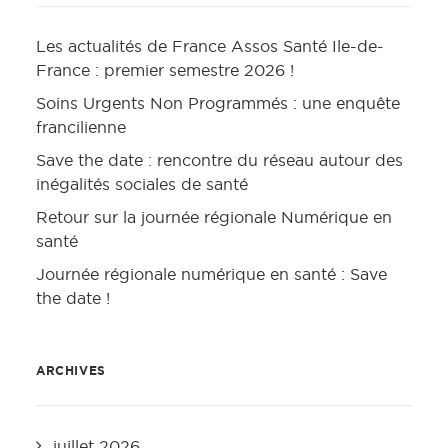
Les actualités de France Assos Santé Ile-de-
France : premier semestre 2026 !
Soins Urgents Non Programmés : une enquête
francilienne
Save the date : rencontre du réseau autour des
inégalités sociales de santé
Retour sur la journée régionale Numérique en
santé
Journée régionale numérique en santé : Save
the date !
ARCHIVES
juillet 2026