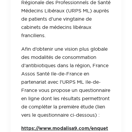
Régionale des Professionnels de Santé
Médecins Libéraux (URPS ML) auprès
de patients d’une vingtaine de
cabinets de médecins libéraux
franciliens.
Afin d’obtenir une vision plus globale
des modalités de consommation
d’antibiotiques dans la région, France
Assos Santé Ile-de-France en
partenariat avec l’URPS ML Ile-de-
France vous propose un questionnaire
en ligne dont les résultats permettront
de compléter la première étude (lien
vers le questionnaire ci-dessous) :
https://www.modalisa9.com/enquet