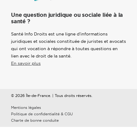
Une question juridique ou sociale liée à la
santé ?
Santé Info Droits est une ligne d’informations
juridiques et sociales constituée de juristes et avocats
qui ont vocation à répondre à toutes questions en
lien avec le droit de la santé.
En savoir plus
© 2026 Île-de-France. | Tous droits réservés.
Mentions légales
Politique de confidentialité & CGU
Charte de bonne conduite