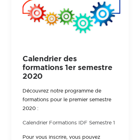
Calendrier des
formations 1er semestre
2020
Découvrez notre programme de
formations pour le premier semestre
2020 :
Calendrier Formations IDF Semestre 1
Pour vous inscrire, vous pouvez