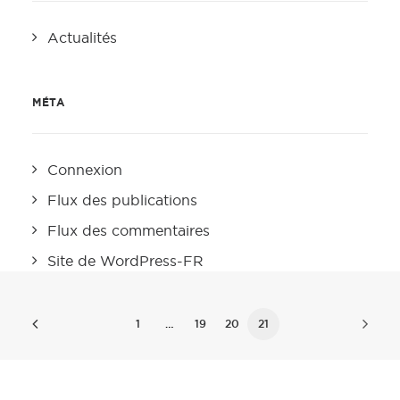
Actualités
MÉTA
Connexion
Flux des publications
Flux des commentaires
Site de WordPress-FR
1
…
19
20
21