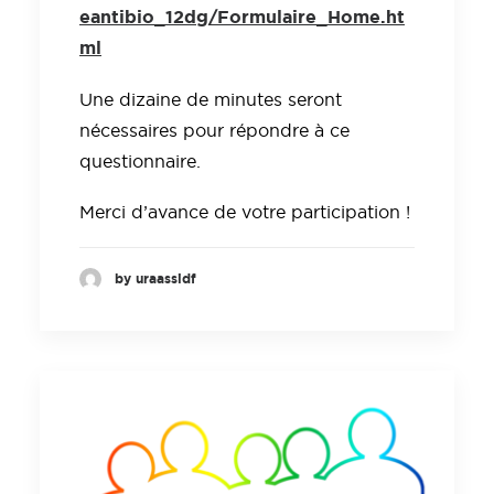
eantibio_12dg/Formulaire_Home.ht
ml
Une dizaine de minutes seront
nécessaires pour répondre à ce
questionnaire.
Merci d’avance de votre participation !
by uraassidf