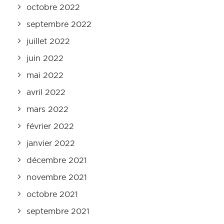
octobre 2022
septembre 2022
juillet 2022
juin 2022
mai 2022
avril 2022
mars 2022
février 2022
janvier 2022
décembre 2021
novembre 2021
octobre 2021
septembre 2021