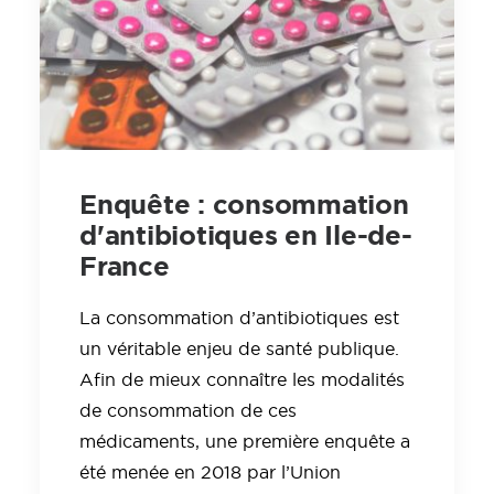
Enquête : consommation
d'antibiotiques en Ile-de-
France
La consommation d’antibiotiques est
un véritable enjeu de santé publique.
Afin de mieux connaître les modalités
de consommation de ces
médicaments, une première enquête a
été menée en 2018 par l’Union