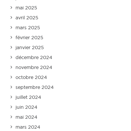
mai 2025
avril 2025
mars 2025
février 2025
janvier 2025
décembre 2024
novembre 2024
octobre 2024
septembre 2024
juillet 2024
juin 2024
mai 2024
mars 2024