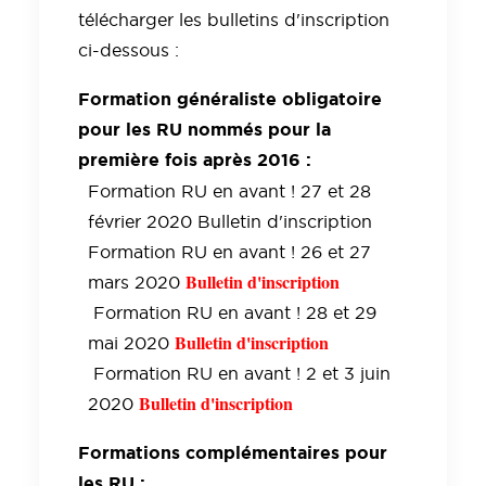
télécharger les bulletins d'inscription
ci-dessous :
Formation généraliste obligatoire
pour les RU nommés pour la
première fois après 2016 :
Formation RU en avant ! 27 et 28
février 2020 Bulletin d'inscription
Formation RU en avant ! 26 et 27
Bulletin d'inscription
mars 2020
Formation RU en avant ! 28 et 29
Bulletin d'inscription
mai 2020
Formation RU en avant ! 2 et 3 juin
Bulletin d'inscription
2020
Formations complémentaires pour
les RU :