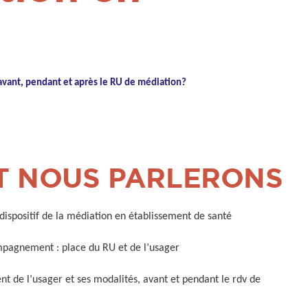
 avant, pendant et après le RU de médiation?
T NOUS PARLERONS
u dispositif de la médiation en établissement de santé
mpagnement : place du RU et de l’usager
 de l’usager et ses modalités, avant et pendant le rdv de