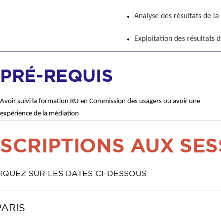
Analyse des résultats de l
Exploitation des résultats
PRÉ-REQUIS
Avoir suivi la formation RU en Commission des usagers ou avoir une
expérience de la médiation
CRIPTIONS AUX SESS
QUEZ SUR LES DATES CI-DESSOUS
PARIS