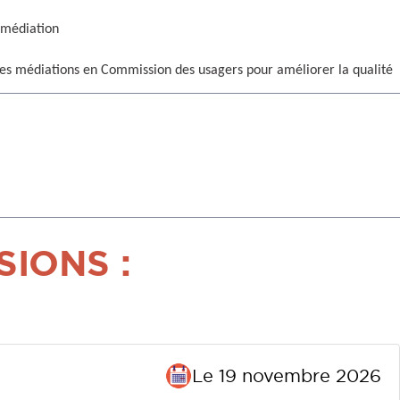
a médiation
 des médiations en Commission des usagers pour améliorer la qualité
IONS :
Le 19 novembre 2026