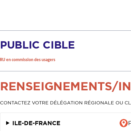
PUBLIC CIBLE
RU en commission des usagers
RENSEIGNEMENTS/INS
CONTACTEZ VOTRE DÉLÉGATION RÉGIONALE OU CLI
ILE-DE-FRANCE