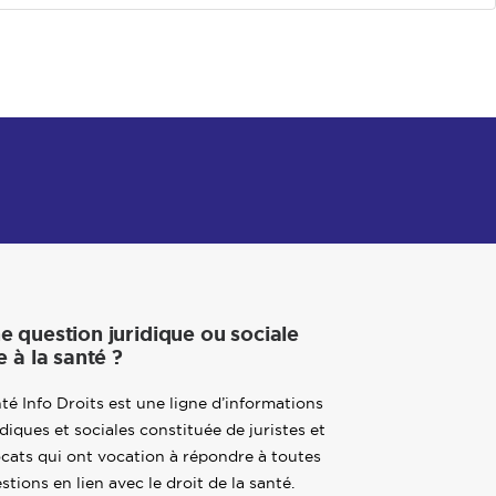
e question juridique ou sociale
e à la santé ?
té Info Droits est une ligne d’informations
idiques et sociales constituée de juristes et
cats qui ont vocation à répondre à toutes
stions en lien avec le droit de la santé.