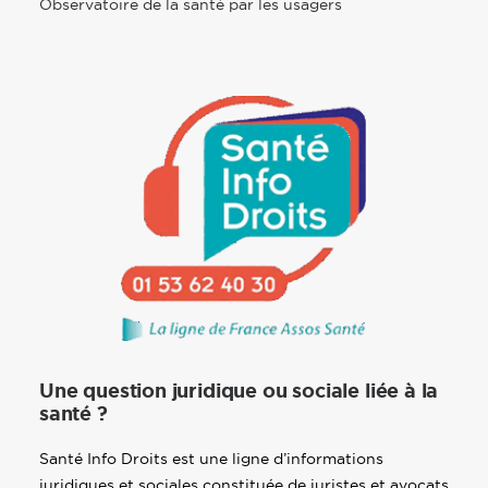
Observatoire de la santé par les usagers
Une question juridique ou sociale liée à la
santé ?
Santé Info Droits est une ligne d’informations
juridiques et sociales constituée de juristes et avocats