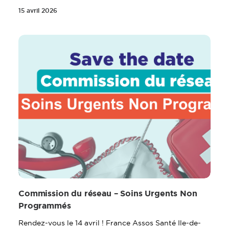
15 avril 2026
Commission du réseau – Soins Urgents Non
Programmés
Rendez-vous le 14 avril ! France Assos Santé Ile-de-