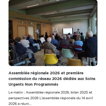
Assemblée régionale 2026 et première
commission du réseau 2026 dédiée aux Soins
Urgents Non Programmés
Le matin : Assemblée régionale 2026, bilan 2025 et
perspectives 2026 L’assemblée régionale du 14 avril
2026 a réuni…