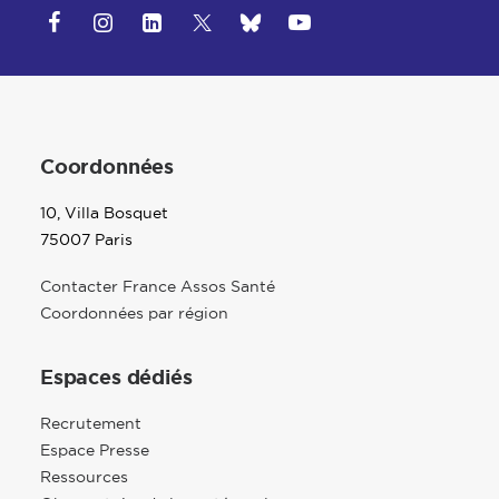
Coordonnées
10, Villa Bosquet
75007 Paris
Contacter France Assos Santé
Coordonnées par région
Espaces dédiés
Recrutement
Espace Presse
Ressources