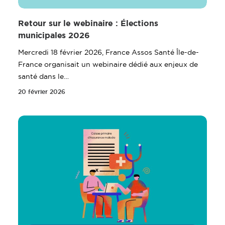
Retour sur le webinaire : Élections
municipales 2026
Mercredi 18 février 2026, France Assos Santé Île-de-
France organisait un webinaire dédié aux enjeux de
santé dans le…
20 février 2026