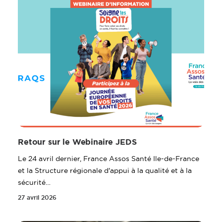
Retour sur le Webinaire JEDS
Le 24 avril dernier, France Assos Santé Ile-de-France
et la Structure régionale d'appui à la qualité et à la
sécurité…
27 avril 2026