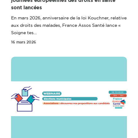
journées européennes des droits en santé
sont lancées
En mars 2026, anniversaire de la loi Kouchner, relative
aux droits des malades, France Assos Santé lance «
Soigne tes…
16 mars 2026