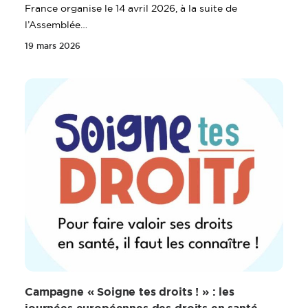
France organise le 14 avril 2026, à la suite de
l’Assemblée…
19 mars 2026
Campagne « Soigne tes droits ! » : les