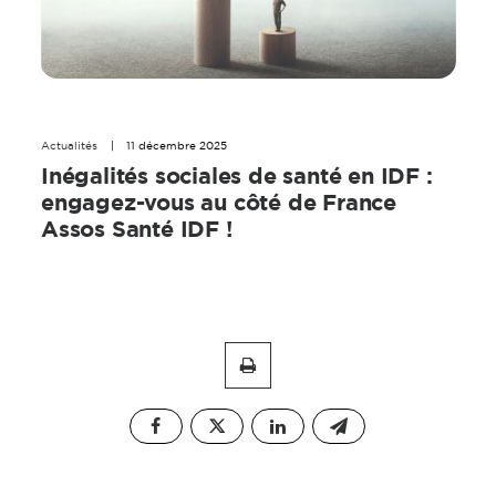
Actualités
|
11 décembre 2025
Inégalités sociales de santé en IDF :
engagez-vous au côté de France
Assos Santé IDF !