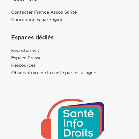
Contacter France Assos Santé
Coordonnées par région
Espaces dédiés
Recrutement
Espace Presse
Ressources
Observatoire de la santé par les usagers