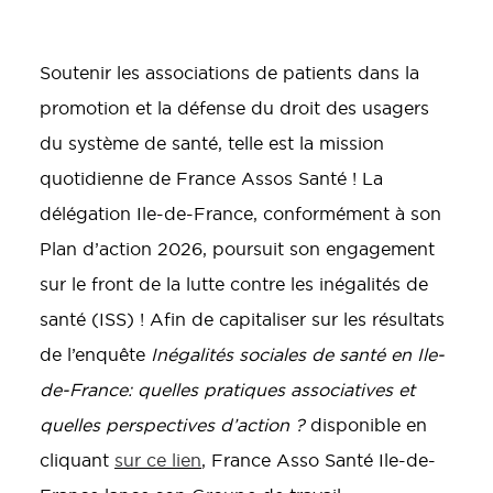
Soutenir les associations de patients dans la
promotion et la défense du droit des usagers
du système de santé, telle est la mission
quotidienne de France Assos Santé ! La
délégation Ile-de-France, conformément à son
Plan d’action 2026, poursuit son engagement
sur le front de la lutte contre les inégalités de
santé (ISS) ! Afin de capitaliser sur les résultats
de l’enquête
Inégalités sociales de santé en Ile-
de-France: quelles pratiques associatives et
quelles perspectives d’action ?
disponible en
cliquant
sur ce lien
, France Asso Santé Ile-de-