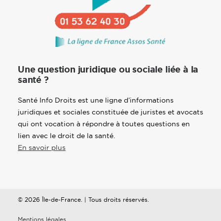
Une question juridique ou sociale liée à la
santé ?
Santé Info Droits est une ligne d’informations
juridiques et sociales constituée de juristes et avocats
qui ont vocation à répondre à toutes questions en
lien avec le droit de la santé.
En savoir plus
© 2026 Île-de-France. | Tous droits réservés.
Mentions légales