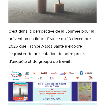
C’est dans la perspective de la Journée pour la
prévention en Ile-de-France du 10 décembre
2025 que France Assos Santé a élaboré
poster
ce
de présentation de notre projet
d’enquête et de groupe de travail :